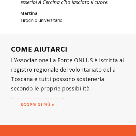
esserlo! A Cercina c’ho lasciato il cuore.
Martina
Tirocinio universitario
COME AIUTARCI
L’Associazione La Fonte ONLUS è iscritta al
registro regionale del volontariato della
Toscana e tutti possono sostenerla
secondo le proprie possibilità.
SCOPRI DI PIÙ »