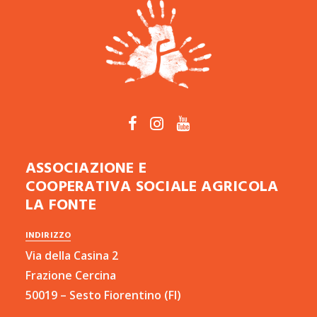
ASSOCIAZIONE E
COOPERATIVA SOCIALE AGRICOLA
LA FONTE
INDIRIZZO
Via della Casina 2
Frazione Cercina
50019 – Sesto Fiorentino (FI)