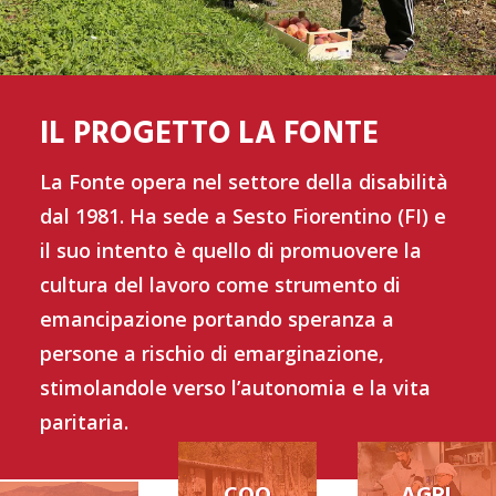
IL PROGETTO LA FONTE
La Fonte opera nel settore della disabilità
dal 1981. Ha sede a Sesto Fiorentino (FI) e
il suo intento è quello di promuovere la
cultura del lavoro come strumento di
emancipazione portando speranza a
persone a rischio di emarginazione,
stimolandole verso l’autonomia e la vita
paritaria.
COO
AGRI