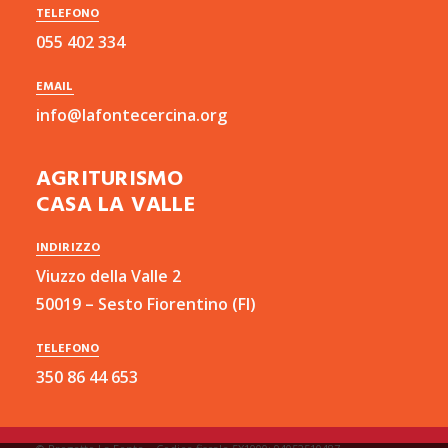
TELEFONO
055 402 334
EMAIL
info@lafontecercina.org
AGRITURISMO
CASA LA VALLE
INDIRIZZO
Viuzzo della Valle 2
50019 – Sesto Fiorentino (FI)
TELEFONO
350 86 44 653